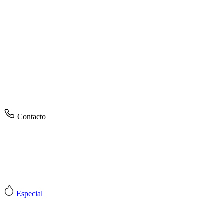
Contacto
Especial