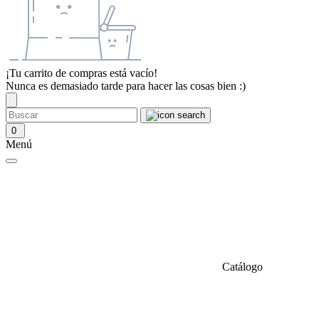
¡Tu carrito de compras está vacío!
Nunca es demasiado tarde para hacer las cosas bien :)
0
Menú
Catálogo