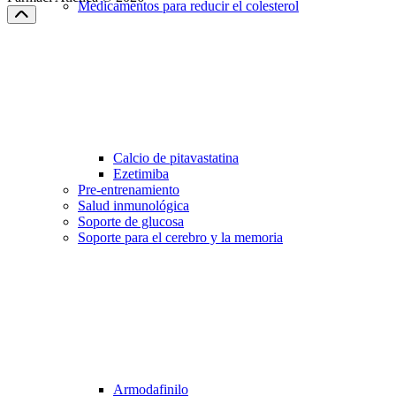
Medicamentos para reducir el colesterol
Calcio de pitavastatina
Ezetimiba
Pre-entrenamiento
Salud inmunológica
Soporte de glucosa
Soporte para el cerebro y la memoria
Armodafinilo